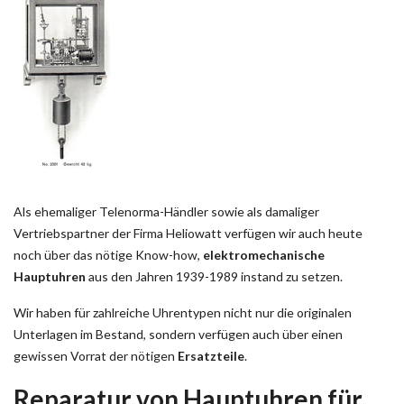
Als ehemaliger Telenorma-Händler sowie als damaliger
Vertriebspartner der Firma Heliowatt verfügen wir auch heute
noch über das nötige Know-how,
elektromechanische
Hauptuhren
aus den Jahren 1939-1989 instand zu setzen.
Wir haben für zahlreiche Uhrentypen nicht nur die originalen
Unterlagen im Bestand, sondern verfügen auch über einen
gewissen Vorrat der nötigen
Ersatzteile
.
Reparatur von Hauptuhren für