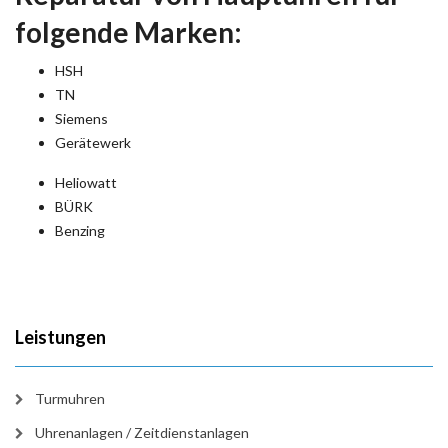
folgende Marken:
HSH
TN
Siemens
Gerätewerk
Heliowatt
BÜRK
Benzing
Leistungen
Turmuhren
Uhrenanlagen / Zeitdienstanlagen