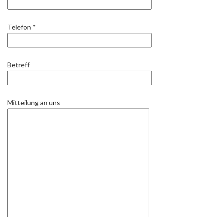
Telefon *
Betreff
Mitteilung an uns