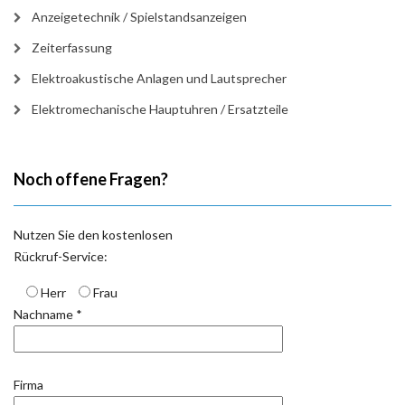
Anzeigetechnik / Spielstandsanzeigen
Zeiterfassung
Elektroakustische Anlagen und Lautsprecher
Elektromechanische Hauptuhren / Ersatzteile
Noch offene Fragen?
Nutzen Sie den kostenlosen
Rückruf-Service:
Herr
Frau
Nachname *
Firma