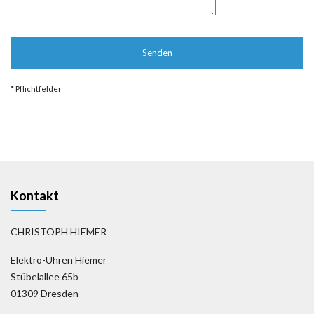
* Pflichtfelder
Kontakt
CHRISTOPH HIEMER
Elektro-Uhren Hiemer
Stübelallee 65b
01309 Dresden