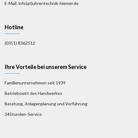
E-Mail: info(at)uhrentechnik-hiemer.de
Hotline
(0351) 8362512
Ihre Vorteile bei unserem Service
Familienunternehmen seit 1939
Betriebswirt des Handwerkes
Beratung, Anlagenplanung und Vorführung
24Stunden-Service