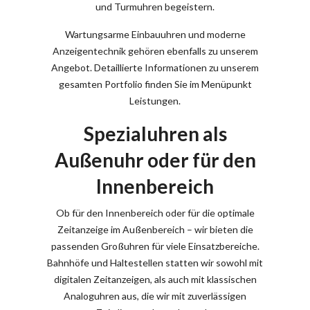
und Turmuhren begeistern.
Wartungsarme Einbauuhren und moderne
Anzeigentechnik gehören ebenfalls zu unserem
Angebot. Detaillierte Informationen zu unserem
gesamten Portfolio finden Sie im Menüpunkt
Leistungen.
Spezialuhren als
Außenuhr oder für den
Innenbereich
Ob für den Innenbereich oder für die optimale
Zeitanzeige im Außenbereich – wir bieten die
passenden Großuhren für viele Einsatzbereiche.
Bahnhöfe und Haltestellen statten wir sowohl mit
digitalen Zeitanzeigen, als auch mit klassischen
Analoguhren aus, die wir mit zuverlässigen