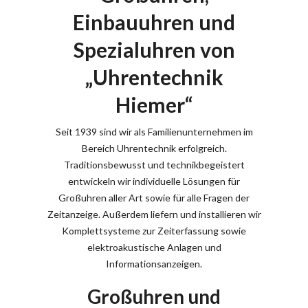
Einbauuhren und
Spezialuhren von
„Uhrentechnik
Hiemer“
Seit 1939 sind wir als Familienunternehmen im
Bereich Uhrentechnik erfolgreich.
Traditionsbewusst und technikbegeistert
entwickeln wir individuelle Lösungen für
Großuhren aller Art sowie für alle Fragen der
Zeitanzeige. Außerdem liefern und installieren wir
Komplettsysteme zur Zeiterfassung sowie
elektroakustische Anlagen und
Informationsanzeigen.
Großuhren und