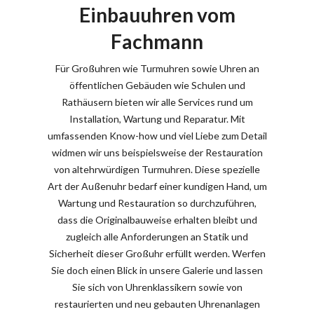
Einbauuhren vom
Fachmann
Für Großuhren wie Turmuhren sowie Uhren an
öffentlichen Gebäuden wie Schulen und
Rathäusern bieten wir alle Services rund um
Installation, Wartung und Reparatur. Mit
umfassenden Know-how und viel Liebe zum Detail
widmen wir uns beispielsweise der Restauration
von altehrwürdigen Turmuhren. Diese spezielle
Art der Außenuhr bedarf einer kundigen Hand, um
Wartung und Restauration so durchzuführen,
dass die Originalbauweise erhalten bleibt und
zugleich alle Anforderungen an Statik und
Sicherheit dieser Großuhr erfüllt werden. Werfen
Sie doch einen Blick in unsere Galerie und lassen
Sie sich von Uhrenklassikern sowie von
restaurierten und neu gebauten Uhrenanlagen